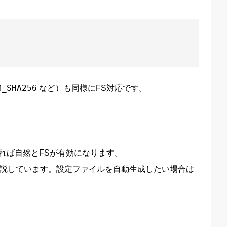
M_SHA256
など）も同様にFS対応です。
れば自然とFSが有効になります。
説しています。設定ファイルを自動生成したい場合は