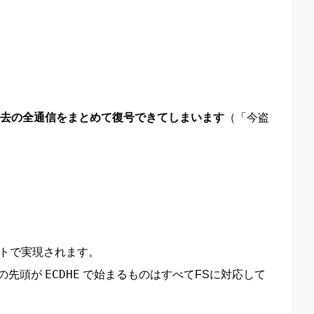
去の全通信をまとめて復号できてしまいます
（「今盗
トで実現されます。
の先頭が
ECDHE
で始まるものはすべてFSに対応して