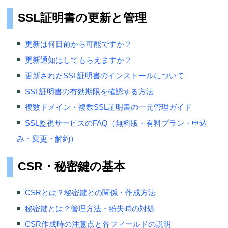
SSL証明書の更新と管理
更新は何日前から可能ですか？
更新通知はしてもらえますか？
更新されたSSL証明書のインストールについて
SSL証明書の有効期限を確認する方法
複数ドメイン・複数SSL証明書の一元管理ガイド
SSL監視サービスのFAQ（無料版・有料プラン・申込
み・変更・解約）
CSR・秘密鍵の基本
CSRとは？秘密鍵との関係・作成方法
秘密鍵とは？管理方法・紛失時の対処
CSR作成時の注意点と各フィールドの説明