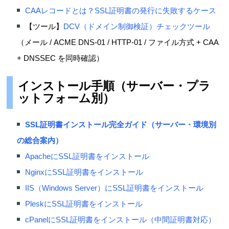
CAAレコードとは？SSL証明書の発行に失敗するケース
【ツール】
DCV（ドメイン制御検証）チェックツール
（メール / ACME DNS-01 / HTTP-01 / ファイル方式 + CAA
+ DNSSEC を同時確認）
インストール手順（サーバー・プラ
ットフォーム別）
SSL証明書インストール完全ガイド（サーバー・環境別
の総合案内）
ApacheにSSL証明書をインストール
NginxにSSL証明書をインストール
IIS（Windows Server）にSSL証明書をインストール
PleskにSSL証明書をインストール
cPanelにSSL証明書をインストール（中間証明書対応）