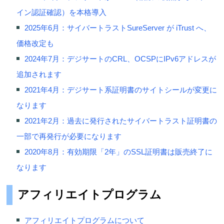
イン認証確認）を本格導入
2025年6月：サイバートラストSureServer が iTrust へ、
価格改定も
2024年7月：デジサートのCRL、OCSPにIPv6アドレスが
追加されます
2021年4月：デジサート系証明書のサイトシールが変更に
なります
2021年2月：過去に発行されたサイバートラスト証明書の
一部で再発行が必要になります
2020年8月：有効期限「2年」のSSL証明書は販売終了に
なります
アフィリエイトプログラム
アフィリエイトプログラムについて