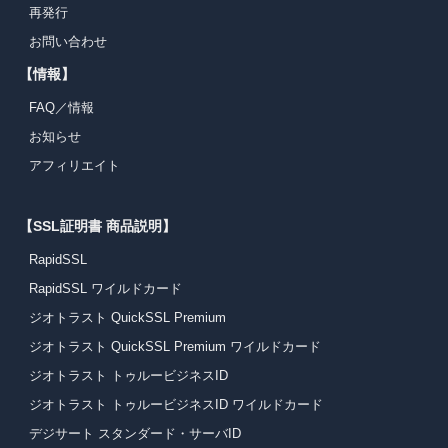
再発行
お問い合わせ
【情報】
FAQ／情報
お知らせ
アフィリエイト
【SSL証明書 商品説明】
RapidSSL
RapidSSL ワイルドカード
ジオトラスト QuickSSL Premium
ジオトラスト QuickSSL Premium ワイルドカード
ジオトラスト トゥルービジネスID
ジオトラスト トゥルービジネスID ワイルドカード
デジサート スタンダード・サーバID