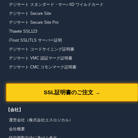
デジサート スタンダード・サーバID ワイルドカード
デジサート Secure Site
デジサート Secure Site Pro
Thawte SSL123
iTrust SSL/TLS サーバー証明
デジサート コードサイニング証明書
デジサート VMC 認証マーク証明書
デジサート CMC コモンマーク証明書
SSL証明書のご注文 →
【会社】
運営会社（株式会社エスロジカル）
会社概要
特定商取引法に基づく表示