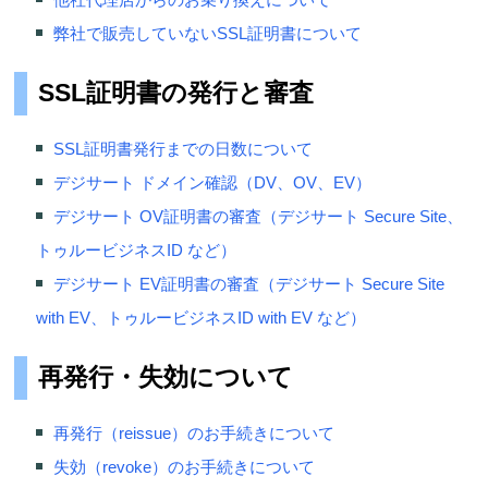
弊社で販売していないSSL証明書について
SSL証明書の発行と審査
SSL証明書発行までの日数について
デジサート ドメイン確認（DV、OV、EV）
デジサート OV証明書の審査（デジサート Secure Site、
トゥルービジネスID など）
デジサート EV証明書の審査（デジサート Secure Site
with EV、トゥルービジネスID with EV など）
再発行・失効について
再発行（reissue）のお手続きについて
失効（revoke）のお手続きについて