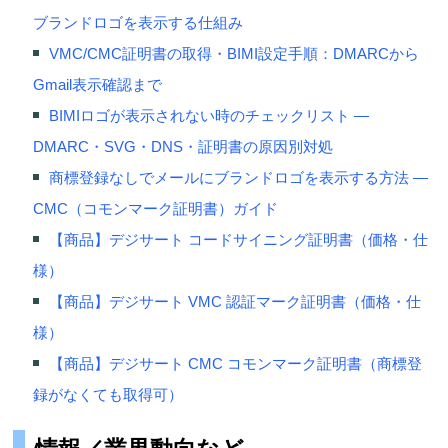
ブランドロゴを表示する仕組み
VMC/CMC証明書の取得・BIMI設定手順：DMARCから
Gmail表示確認まで
BIMIロゴが表示されない時のチェックリスト —
DMARC・SVG・DNS・証明書の原因別対処
商標登録なしでメールにブランドロゴを表示する方法 —
CMC（コモンマーク証明書）ガイド
【商品】デジサート コードサイニング証明書（価格・仕
様）
【商品】デジサート VMC 認証マーク証明書（価格・仕
様）
【商品】デジサート CMC コモンマーク証明書（商標登
録がなくても取得可）