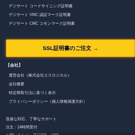
デジサート コードサイニング証明書
デジサート VMC 認証マーク証明書
デジサート CMC コモンマーク証明書
SSL証明書のご注文 →
【会社】
運営会社（株式会社エスロジカル）
会社概要
特定商取引法に基づく表示
プライバシーポリシー（個人情報保護方針）
迅速な対応、丁寧なサポート
注文：24時間受付