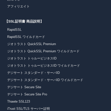
アフィリエイト
【SSL証明書 商品説明】
RapidSSL
RapidSSL ワイルドカード
ジオトラスト QuickSSL Premium
ジオトラスト QuickSSL Premium ワイルドカード
ジオトラスト トゥルービジネスID
ジオトラスト トゥルービジネスID ワイルドカード
デジサート スタンダード・サーバID
デジサート スタンダード・サーバID ワイルドカード
デジサート Secure Site
デジサート Secure Site Pro
Thawte SSL123
iTrust SSL/TLS サーバー証明