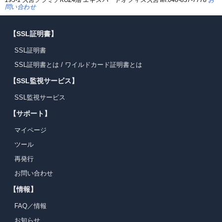
問い合わせ
【SSL証明書】
SSL証明書
SSL証明書とは
/
ワイルドカード証明書とは
【SSL監視サービス】
SSL監視サービス
【サポート】
マイページ
ツール
再発行
お問い合わせ
【情報】
FAQ／情報
お知らせ