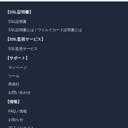
【SSL証明書】
SSL証明書
SSL証明書とは
/
ワイルドカード証明書とは
【SSL監視サービス】
SSL監視サービス
【サポート】
マイページ
ツール
再発行
お問い合わせ
【情報】
FAQ／情報
お知らせ
アフィリエイト