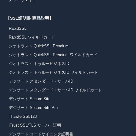
【SSL証明書 商品説明】
RapidSSL
RapidSSL ワイルドカード
ジオトラスト QuickSSL Premium
ジオトラスト QuickSSL Premium ワイルドカード
ジオトラスト トゥルービジネスID
ジオトラスト トゥルービジネスID ワイルドカード
デジサート スタンダード・サーバID
デジサート スタンダード・サーバID ワイルドカード
デジサート Secure Site
デジサート Secure Site Pro
Thawte SSL123
iTrust SSL/TLS サーバー証明
デジサート コードサイニング証明書