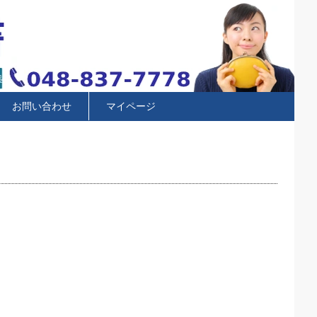
お問い合わせ
マイページ